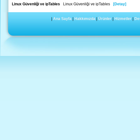
Linux Güvenliği ve ipTables
Linux Güvenliği ve ipTables
[Detay]
|
Ana Sayfa
|
Hakkımızda
|
Ürünler
|
Hizmetler
|
De